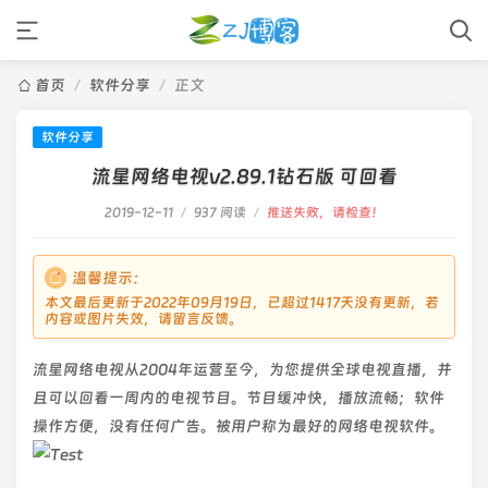
首页
/
软件分享
/
正文
软件分享
流星网络电视v2.89.1钻石版 可回看
2019-12-11
/
937 阅读
/
推送失败，请检查！
温馨提示：
本文最后更新于2022年09月19日，已超过1417天没有更新，若
内容或图片失效，请留言反馈。
流星网络电视从2004年运营至今，为您提供全球电视直播，并
且可以回看一周内的电视节目。节目缓冲快，播放流畅；软件
操作方便，没有任何广告。被用户称为最好的网络电视软件。