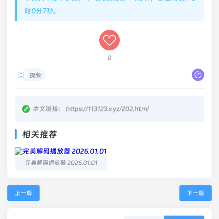
时0分8秒。
0
视频
本文链接：
https://113123.xyz/202.html
相关推荐
完美解码播放器 2026.01.01
上一篇
下一篇