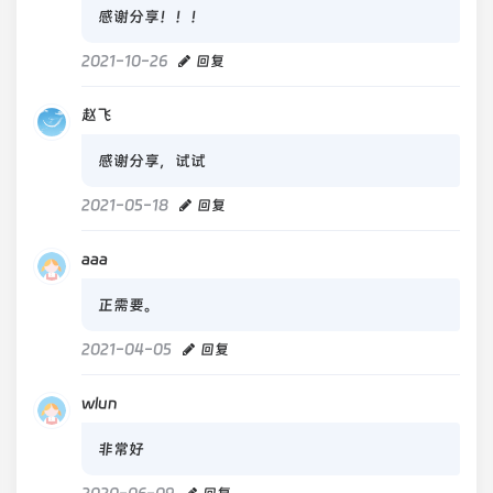
感谢分享！！！
2021-10-26
回复
赵飞
感谢分享，试试
2021-05-18
回复
aaa
正需要。
2021-04-05
回复
wlun
非常好