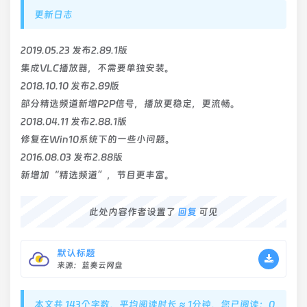
更新日志
2019.05.23 发布2.89.1版
集成VLC播放器，不需要单独安装。
2018.10.10 发布2.89版
部分精选频道新增P2P信号，播放更稳定，更流畅。
2018.04.11 发布2.88.1版
修复在Win10系统下的一些小问题。
2016.08.03 发布2.88版
新增加“精选频道”，节目更丰富。
此处内容作者设置了
回复
可见
默认标题
来源：蓝奏云网盘
本文共 143个字数，平均阅读时长 ≈ 1分钟，您已阅读：0