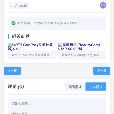
Android
本文链接：
https://113123.xyz/762.html
相关推荐
HiPER Calc Pro (艾泰计算器) v11.2.3
美颜相机 (BeautyCam) v12.7.60 VIP版
上一篇
下一篇
评论 (0)
画图模式
文本模式