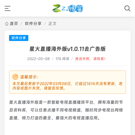
首页
/
软件分享
/
正文
软件分享
星火直播海外版v1.0.11去广告版
2022-03-08
/
176 阅读
/
推送失败，请检查！
温馨提示：
本文最后更新于2022年03月08日，已超过1614天没有更新，若
内容或图片失效，请留言反馈。
星火直播海外版是一款智能电视直播播放平台，拥有海量的节
目资料库，可以任意点播不同电视频道，随时同步电视台网络
直播，倾力打造的最全、最强大的电视直播应用。