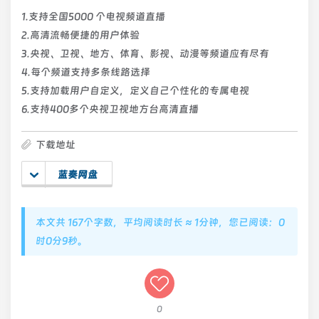
1.支持全国5000 个电视频道直播
2.高清流畅便捷的用户体验
3.央视、卫视、地方、体育、影视、动漫等频道应有尽有
4.每个频道支持多条线路选择
5.支持加载用户自定义，定义自己个性化的专属电视
6.支持400多个央视卫视地方台高清直播
下载地址
蓝奏网盘
本文共 167个字数，平均阅读时长 ≈ 1分钟，您已阅读：0
时0分9秒。
0