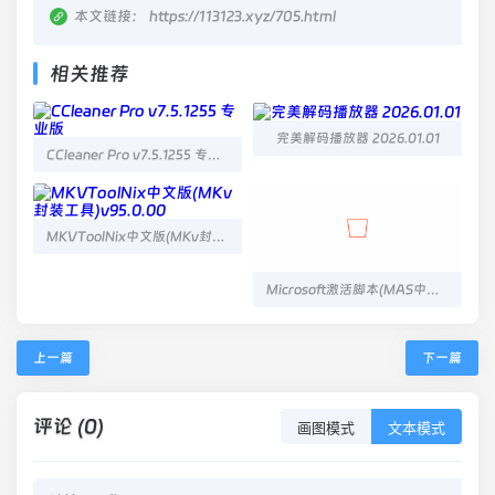
本文链接：
https://113123.xyz/705.html
相关推荐
完美解码播放器 2026.01.01
CCleaner Pro v7.5.1255 专业版
MKVToolNix中文版(MKv封装工具)v95.0.00
Microsoft激活脚本(MAS中文版) v3.7 汉化版
上一篇
下一篇
评论 (0)
画图模式
文本模式