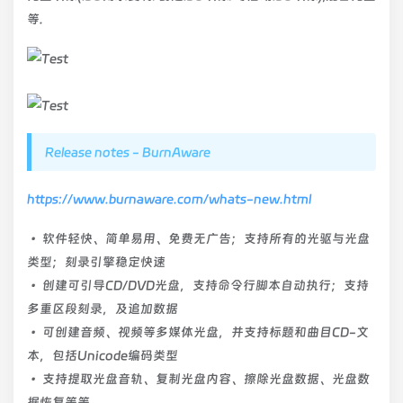
等.
Release notes - BurnAware
https://www.burnaware.com/whats-new.html
• 软件轻快、简单易用、免费无广告；支持所有的光驱与光盘
类型；刻录引擎稳定快速
• 创建可引导CD/DVD光盘，支持命令行脚本自动执行；支持
多重区段刻录，及追加数据
• 可创建音频、视频等多媒体光盘，并支持标题和曲目CD-文
本，包括Unicode编码类型
• 支持提取光盘音轨、复制光盘内容、擦除光盘数据、光盘数
据恢复等等