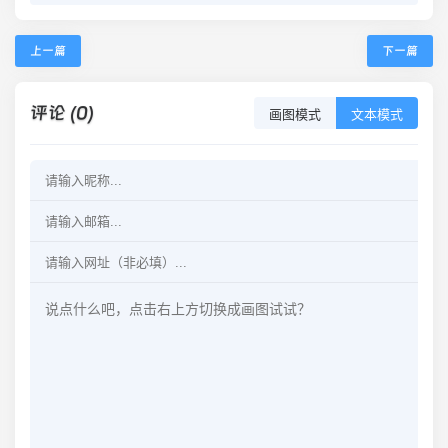
上一篇
下一篇
评论 (0)
画图模式
文本模式