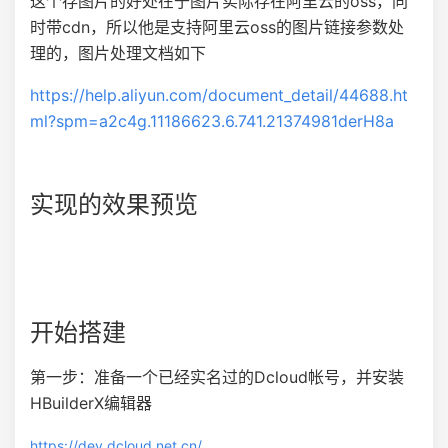
这个存图片的好处在于图片实际存在阿里云的oss，同
时带cdn，所以他是支持阿里云oss的图片链接参数处
理的，图片处理文档如下
https://help.aliyun.com/document_detail/44688.ht
ml?spm=a2c4g.11186623.6.741.21374981derH8a
实现的效果预览
开始搭建
第一步：准备一个已经实名过的Dcloud帐号，并安装
HBuilderX编辑器
https://dev.dcloud.net.cn/