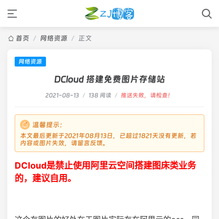
首页
/
网络资源
/
正文
网络资源
DCloud 搭建免费图片存储站
2021-08-13
/
138 阅读
/
推送失败，请检查！
温馨提示：
本文最后更新于2021年08月13日，已超过1821天没有更新，若
内容或图片失效，请留言反馈。
DCloud是禁止使用阿里云空间搭建图床类业务
的，建议自用。