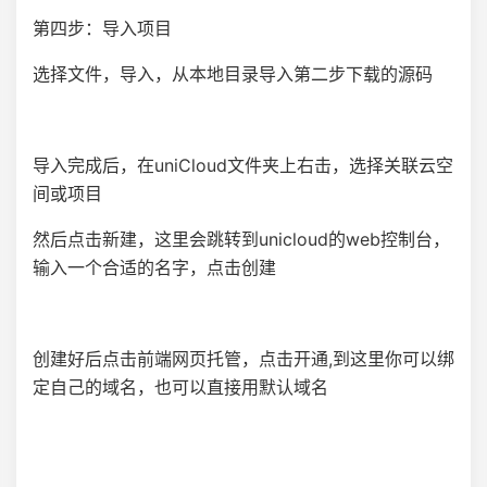
第四步：导入项目
选择文件，导入，从本地目录导入第二步下载的源码
导入完成后，在uniCloud文件夹上右击，选择关联云空
间或项目
然后点击新建，这里会跳转到unicloud的web控制台，
输入一个合适的名字，点击创建
创建好后点击前端网页托管，点击开通,到这里你可以绑
定自己的域名，也可以直接用默认域名