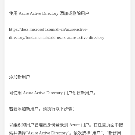
使用 Azure Active Directory 添加或删除用户
https://docs.microsoft.com/zh-cn/azure/active-
directory/fundamentals/add-users-azure-active-directory
添加新用户
可使用 Azure Active Directory 门户创建新用户。
若要添加新用户，请执行以下步骤：
以组织的用户管理员身份登录到 Azure 门户。在任意页面中搜
索并选择“Azure Active Directory”。依次选择“用户”、“新建用