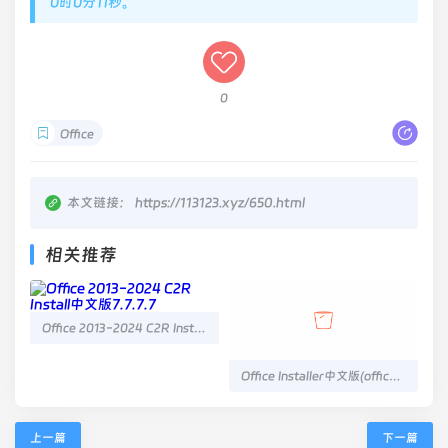
0时0分11秒。
0
Office
本文链接：
https://113123.xyz/650.html
相关推荐
Office 2013-2024 C2R Install中文版7.7.7.7
Office Installer中文版(office安装工具)v1.29
上一篇
下一篇