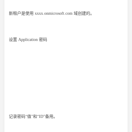
新租户是使用 xxxx.onmicrosoft.com 域创建的。
设置 Application 密码
记录密码“值”和“ID”备用。