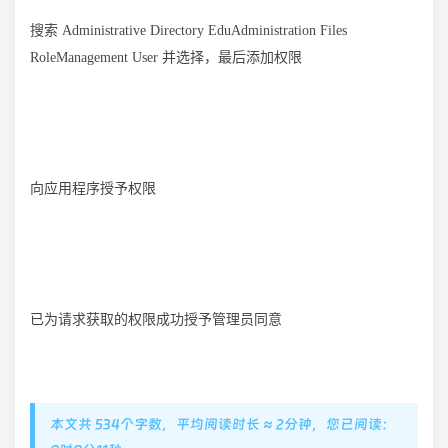
搜索 Administrative Directory EduAdministration Files
RoleManagement User 并选择，最后添加权限
向应用程序授予权限
已为请求获取的权限成功授予管理员同意
本文共 534个字数，平均阅读时长 ≈ 2分钟，您已阅读：