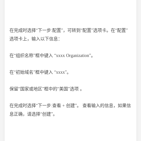
在完成时选择“下一步:配置”，可转到“配置”选项卡。在“配置”
选项卡上，输入以下信息：
在“组织名称”框中键入 “xxxx Organization”。
在“初始域名”框中键入 “xxxx”。
保留“国家或地区”框中的“美国”选项 。
在完成时选择“下一步:查看 + 创建”。 查看输入的信息，如果信
息正确，请选择“创建”。