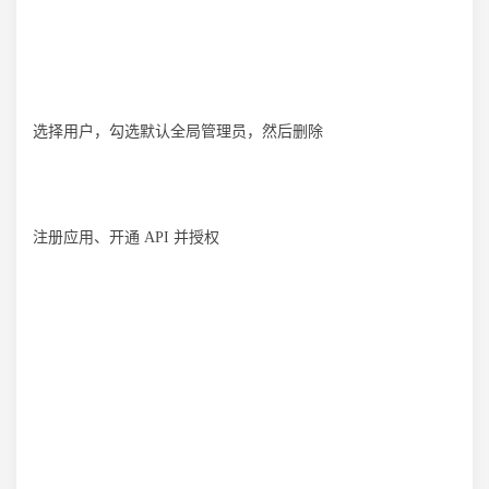
选择用户，勾选默认全局管理员，然后删除
注册应用、开通 API 并授权