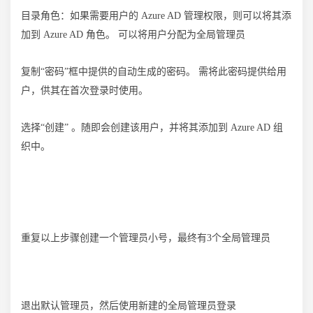
目录角色：如果需要用户的 Azure AD 管理权限，则可以将其添
加到 Azure AD 角色。 可以将用户分配为全局管理员
复制“密码”框中提供的自动生成的密码。 需将此密码提供给用
户，供其在首次登录时使用。
选择“创建” 。随即会创建该用户，并将其添加到 Azure AD 组
织中。
重复以上步骤创建一个管理员小号，最终有3个全局管理员
退出默认管理员，然后使用新建的全局管理员登录