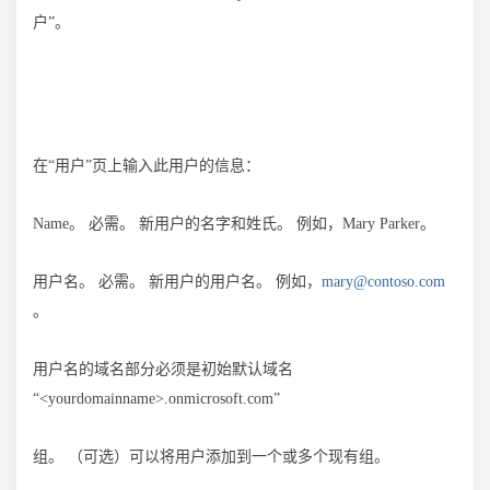
户”。
在“用户”页上输入此用户的信息：
Name。 必需。 新用户的名字和姓氏。 例如，Mary Parker。
用户名。 必需。 新用户的用户名。 例如，
mary@contoso.com
。
用户名的域名部分必须是初始默认域名
“<yourdomainname>.onmicrosoft.com”
组。 （可选）可以将用户添加到一个或多个现有组。