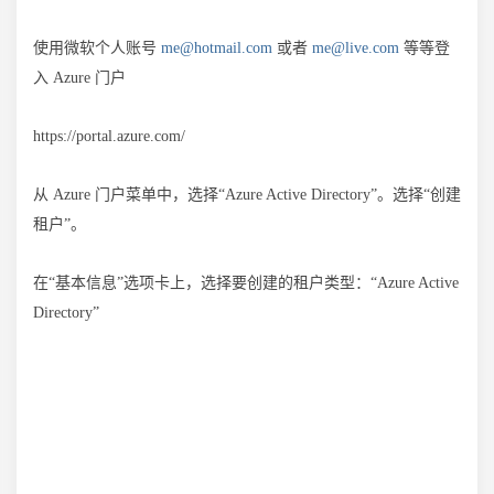
使用微软个人账号
me@hotmail.com
或者
me@live.com
等等登
入 Azure 门户
https://portal.azure.com/
从 Azure 门户菜单中，选择“Azure Active Directory”。选择“创建
租户”。
在“基本信息”选项卡上，选择要创建的租户类型：“Azure Active
Directory”