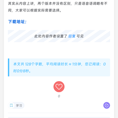
其实从内容上讲，两个版本并没有区别，只是语音语调略有不
同，大家可以根据实际需要选择。
下载地址：
此处内容作者设置了
回复
可见
本文共 128个字数，平均阅读时长 ≈ 1分钟，您已阅读：0
时0分8秒。
0
学习