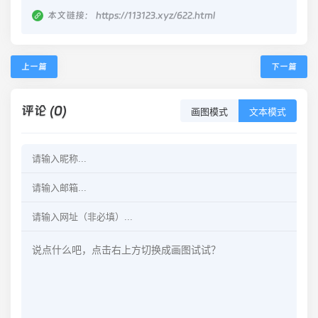
本文链接：
https://113123.xyz/622.html
上一篇
下一篇
评论 (0)
画图模式
文本模式