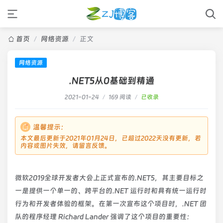
首页
/
网络资源
/
正文
网络资源
.NET5从0基础到精通
2021-01-24
/
169 阅读
/
已收录
温馨提示：
本文最后更新于2021年01月24日，已超过2022天没有更新，若
内容或图片失效，请留言反馈。
微软2019全球开发者大会上正式宣布的.NET5，其主要目标之
一是提供一个单一的、跨平台的.NET 运行时和具有统一运行时
行为和开发者体验的框架。在第一次宣布这个项目时，.NET 团
队的程序经理 Richard Lander 强调了这个项目的重要性：