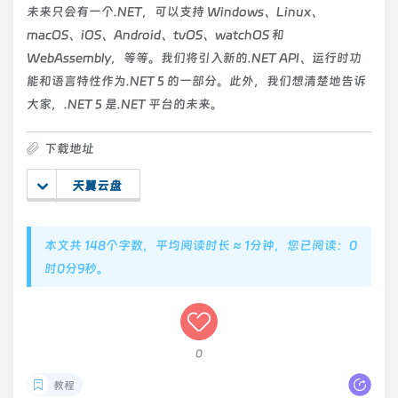
未来只会有一个.NET，可以支持 Windows、Linux、
macOS、iOS、Android、tvOS、watchOS 和
WebAssembly，等等。我们将引入新的.NET API、运行时功
能和语言特性作为.NET 5 的一部分。此外，我们想清楚地告诉
大家，.NET 5 是.NET 平台的未来。
下载地址
天翼云盘
本文共 148个字数，平均阅读时长 ≈ 1分钟，您已阅读：0
时0分9秒。
0
教程