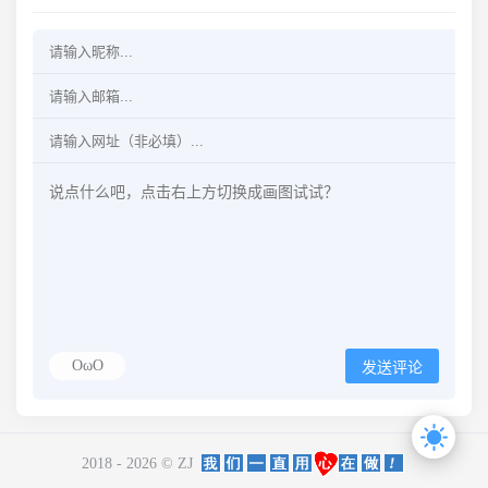
OωO
发送评论
2018 - 2026 ©
ZJ