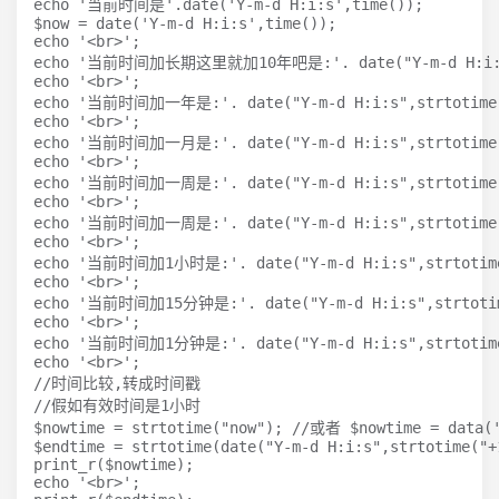
echo '当前时间是'.date('Y-m-d H:i:s',time());

$now = date('Y-m-d H:i:s',time());

echo '<br>';

echo '当前时间加长期这里就加10年吧是:'. date("Y-m-d H:i:s",s
echo '<br>';

echo '当前时间加一年是:'. date("Y-m-d H:i:s",strtotime("+
echo '<br>';

echo '当前时间加一月是:'. date("Y-m-d H:i:s",strtotime("+
echo '<br>';

echo '当前时间加一周是:'. date("Y-m-d H:i:s",strtotime("
echo '<br>';

echo '当前时间加一周是:'. date("Y-m-d H:i:s",strtotime("+
echo '<br>';

echo '当前时间加1小时是:'. date("Y-m-d H:i:s",strtotime("
echo '<br>';

echo '当前时间加15分钟是:'. date("Y-m-d H:i:s",strtotime(
echo '<br>';

echo '当前时间加1分钟是:'. date("Y-m-d H:i:s",strtotime("
echo '<br>';

//时间比较,转成时间戳

//假如有效时间是1小时

$nowtime = strtotime("now"); //或者 $nowtime = data('
$endtime = strtotime(date("Y-m-d H:i:s",strtotime("+
print_r($nowtime);

echo '<br>';
