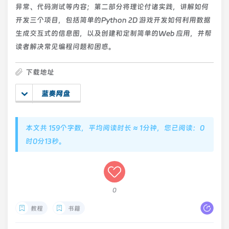
异常、代码测试等内容；第二部分将理论付诸实践，讲解如何
开发三个项目，包括简单的Python 2D 游戏开发如何利用数据
生成交互式的信息图，以及创建和定制简单的Web 应用，并帮
读者解决常见编程问题和困惑。
下载地址
蓝奏网盘
本文共 159个字数，平均阅读时长 ≈ 1分钟，您已阅读：0
时0分13秒。
0
教程
书籍