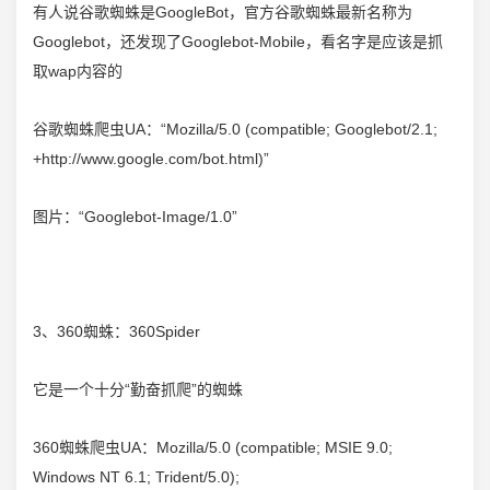
有人说
谷歌
蜘蛛是GoogleBot，官方谷歌蜘蛛最新名称为
Googlebot，还发现了Googlebot-Mobile，看名字是应该是抓
取wap内容的
谷歌
蜘蛛爬虫UA：“Mozilla/5.0 (compatible; Googlebot/2.1;
+http://www.google.com/bot.html)”
图片：“Googlebot-Image/1.0”
3、360蜘蛛：360Spider
它是一个十分“勤奋抓爬”的蜘蛛
360蜘蛛爬虫UA：Mozilla/5.0 (compatible; MSIE 9.0;
Windows NT 6.1; Trident/5.0);