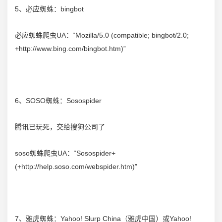
5、必应蜘蛛：bingbot
必应蜘蛛爬虫UA：“Mozilla/5.0 (compatible; bingbot/2.0;
+http://www.bing.com/bingbot.htm)”
6、SOSO蜘蛛：Sosospider
腾讯
已玩死，交给搜狗公司了
soso蜘蛛爬虫UA：“Sosospider+
(+http://help.soso.com/webspider.htm)”
7、雅虎蜘蛛：Yahoo! Slurp China（雅虎中国）或Yahoo!