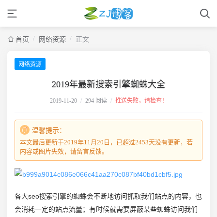
/
/
首页
网络资源
正文
网络资源
2019年最新搜索引擎蜘蛛大全
2019-11-20
/
294 阅读
/
推送失败，请检查！
温馨提示：
本文最后更新于2019年11月20日，已超过2453天没有更新，若
内容或图片失效，请留言反馈。
各大seo搜索引擎的蜘蛛会不断地访问抓取我们站点的内容，也
会消耗一定的站点流量；有时候就需要屏蔽某些蜘蛛访问我们