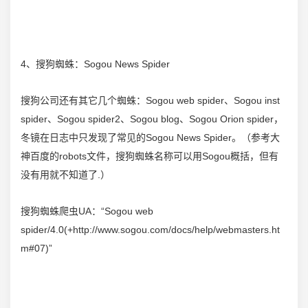
4、搜狗蜘蛛：Sogou News Spider
搜狗公司还有其它几个蜘蛛：Sogou web spider、Sogou inst
spider、Sogou spider2、Sogou blog、Sogou Orion spider，
冬镜在日志中只发现了常见的Sogou News Spider。（参考大
神百度的robots文件，搜狗蜘蛛名称可以用Sogou概括，但有
没有用就不知道了.）
搜狗
蜘蛛爬虫UA：“Sogou web
spider/4.0(+http://www.sogou.com/docs/help/webmasters.ht
m#07)”