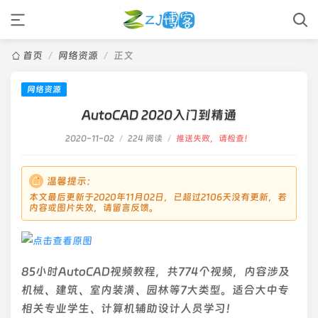
首页
/
网络资源
/
正文
网络资源
AutoCAD 2020入门到精通
2020-11-02
/
224 阅读
/
推送失败，请检查！
温馨提示：
本文最后更新于2020年11月02日，已超过2106天没有更新，若
内容或图片失效，请留言反馈。
85小时AutoCAD视频教程，共774个视频，内容涉及
机械、建筑、室内装潢、园林等7大类型。适合大中专
相关专业学生、计算机辅助设计人员学习！