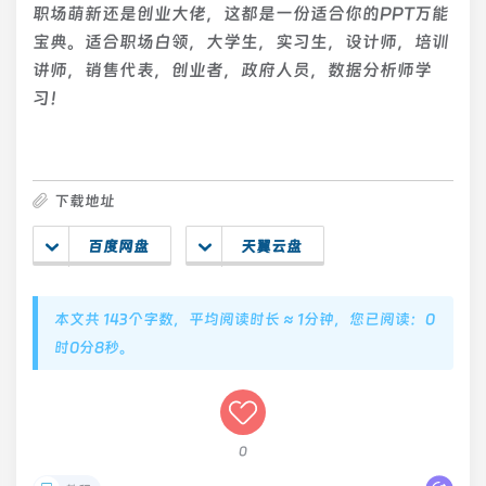
职场萌新还是创业大佬，这都是一份适合你的PPT万能
宝典。适合职场白领，大学生，实习生，设计师，培训
讲师，销售代表，创业者，政府人员，数据分析师学
习！
下载地址
百度网盘
天翼云盘
本文共 143个字数，平均阅读时长 ≈ 1分钟，您已阅读：0
时0分9秒。
0