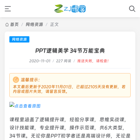
首页
/
网络资源
/
正文
网络资源
PPT逻辑美学 34节万能宝典
2020-11-01
/
227 阅读
/
推送失败，请检查！
温馨提示：
本文最后更新于2020年11月01日，已超过2105天没有更新，若
内容或图片失效，请留言反馈。
课程里涵盖了逻辑提升课，经验分享课，思维实战课，
设计技能课，专业提升课，操作示范课，共6大类型，
34节课。无论你是PPT初学者还是高端设计师，无论是