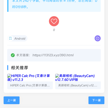
本文共 242个字数，平均阅读时长 ≈ 1分钟，您已阅读：0
时0分8秒。
0
Android
本文链接：
https://113123.xyz/390.html
相关推荐
HiPER Calc Pro (艾泰计算器) v11.2.3
美颜相机 (BeautyCam) v12.7.60 VIP版
上一篇
下一篇