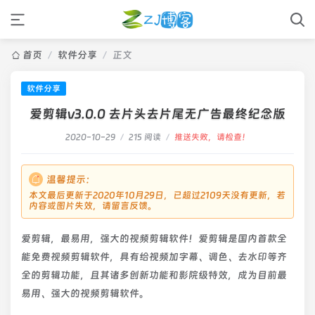
首页
/
软件分享
/
正文
软件分享
爱剪辑v3.0.0 去片头去片尾无广告最终纪念版
2020-10-29
/
215 阅读
/
推送失败，请检查！
温馨提示：
本文最后更新于2020年10月29日，已超过2109天没有更新，若
内容或图片失效，请留言反馈。
爱剪辑，最易用，强大的视频剪辑软件！爱剪辑是国内首款全
能免费视频剪辑软件，具有给视频加字幕、调色、去水印等齐
全的剪辑功能，且其诸多创新功能和影院级特效，成为目前最
易用、强大的视频剪辑软件。