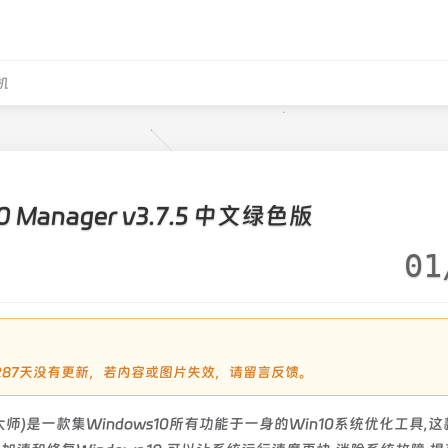
机
0 Manager v3.7.5 中文绿色版
01
过1287天没有更新，若内容或图片失效，请留言反馈。
10优化大师)是一款集Windows10所有功能于一身的Win10系统优化工具,