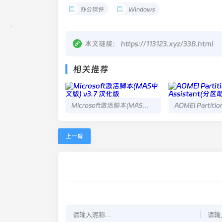
办公软件
Windows
本文链接：
https://113123.xyz/338.html
相关推荐
Microsoft激活脚本(MAS中文版) v3.7 汉化版
上一篇