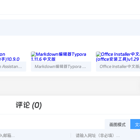
AOMEI Partition Assistant(分区助手)10.9.0
Markdown编辑器Typora 1.11.6 中文版
评论 (0)
画图模式
文