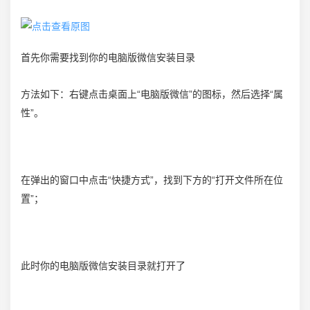
首先你需要找到你的电脑版微信安装目录
方法如下：右键点击桌面上“电脑版微信”的图标，然后选择“属
性”。
在弹出的窗口中点击“快捷方式”，找到下方的“打开文件所在位
置”；
此时你的电脑版微信安装目录就打开了