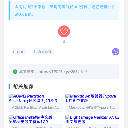
本文共 163个字数，平均阅读时长 ≈ 1分钟，您已阅读：0
时0分8秒。
0
PDF
办公软件
本文链接：
https://113123.xyz/263.html
相关推荐
AOMEI Partition Assistant(分区助手)10.9.0
Markdown编辑器Typora 1.11.6 中文版