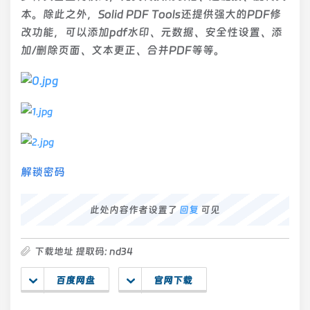
本。除此之外，Solid PDF Tools还提供强大的PDF修
改功能，可以添加pdf水印、元数据、安全性设置、添
加/删除页面、文本更正、合并PDF等等。
解锁密码
此处内容作者设置了
回复
可见
下载地址 提取码: nd34
百度网盘
官网下载