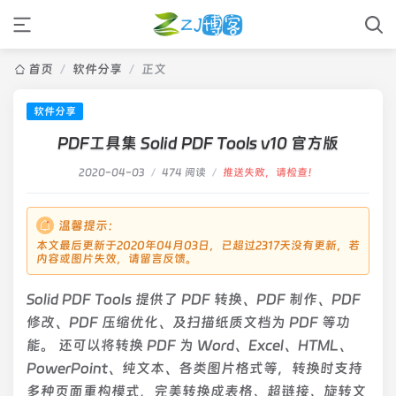
首页
/
软件分享
/
正文
软件分享
PDF工具集 Solid PDF Tools v10 官方版
2020-04-03
/
474 阅读
/
推送失败，请检查！
温馨提示：
本文最后更新于2020年04月03日，已超过2317天没有更新，若
内容或图片失效，请留言反馈。
Solid PDF Tools 提供了 PDF 转换、PDF 制作、PDF
修改、PDF 压缩优化、及扫描纸质文档为 PDF 等功
能。 还可以将转换 PDF 为 Word、Excel、HTML、
PowerPoint、纯文本、各类图片格式等，转换时支持
多种页面重构模式，完美转换成表格、超链接、旋转文