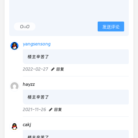
OωO
发送评论
yangsensong
楼主辛苦了
2022-02-27
回复
hayzz
楼主辛苦了
2021-11-26
回复
cakj
楼主辛苦了