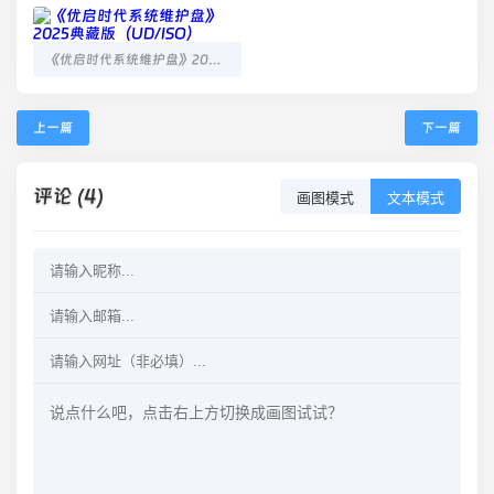
《优启时代系统维护盘》2025典藏版（UD/ISO）
上一篇
下一篇
评论 (4)
画图模式
文本模式