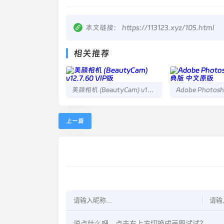
本文链接：
https://113123.xyz/105.html
相关推荐
美颜相机 (BeautyCam) v12.7.60 VIP版
上一篇