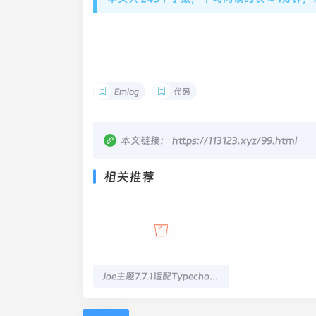
Emlog
代码
本文链接：
https://113123.xyz/99.html
相关推荐
Joe主题7.7.1适配Typecho1.3.0问题修复
上一篇