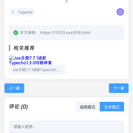
0
Typecho
本文链接：
https://113123.xyz/816.html
相关推荐
Joe主题7.7.1适配Typecho1.3.0问题修复
上一篇
下一篇
评论 (0)
画图模式
文本模式