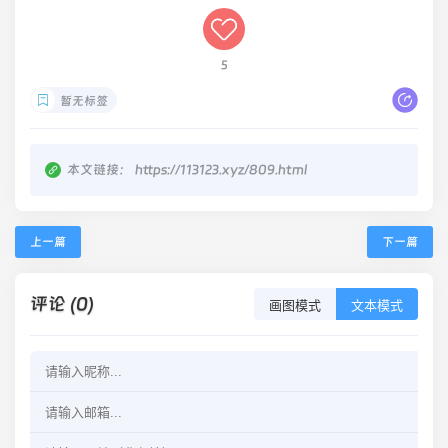
5
暂无标签
本文链接：
https://113123.xyz/809.html
上一篇
下一篇
评论 (0)
画图模式
文本模式