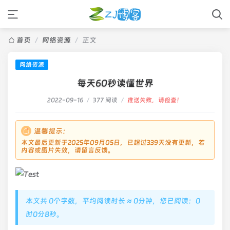
首页
/
网络资源
/
正文
网络资源
每天60秒读懂世界
2022-09-16
/
377 阅读
/
推送失败，请检查！
温馨提示：
本文最后更新于2025年09月05日，已超过339天没有更新，若
内容或图片失效，请留言反馈。
本文共 0个字数，平均阅读时长 ≈ 0分钟，您已阅读：0
时0分8秒。