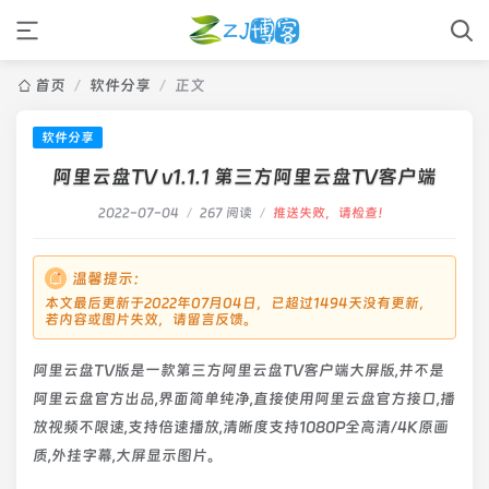
首页
/
软件分享
/
正文
软件分享
阿里云盘TV v1.1.1 第三方阿里云盘TV客户端
2022-07-04
/
267 阅读
/
推送失败，请检查！
温馨提示：
本文最后更新于2022年07月04日，已超过1494天没有更新，
若内容或图片失效，请留言反馈。
阿里云盘TV版是一款第三方阿里云盘TV客户端大屏版,并不是
阿里云盘官方出品,界面简单纯净,直接使用阿里云盘官方接口,播
放视频不限速,支持倍速播放,清晰度支持1080P全高清/4K原画
质,外挂字幕,大屏显示图片。