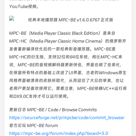
YouTube视频。
MPC-BE（Media Player Classic Black Edition）是来自
MPC-HC（Media Player Classic Home Cinema）的俄罗斯开
发者重新编译优化后的一款经典影音播放器。MPC-BE是
MPC-HC的衍生版，支持32位和64位系统，相比MPC-HC来
说，MPC-BE的音视频解码器更新快些，界面也做了些美化，
在保留所有特点的基础上改进了UI界面，古老的Windows原生
风格界面被漂亮的皮肤所取代，从而迎合了大众的审美，也让
老用户更加喜欢使用它。需要注意，MPC-BE依赖VC++运行库
和DX9.0C支持才可以运行使用。
更新日志 MPC-BE / Code / Browse Commits
https://sourceforge.net/p/mpcbe/code/commit_browser
官方论坛 MPC-BE forum
https://mpc-be.org/forum/index.php?board=3.0