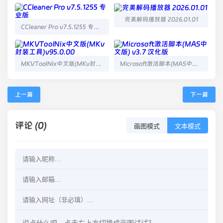
完美解码播放器 2026.01.01
CCleaner Pro v7.5.1255 专业版
MKVToolNix中文版(MKv封装工具)v95.0.00
Microsoft激活脚本(MAS中文版) v3.7 汉化版
上一篇
下一篇
评论 (0)
画图模式
文本模式