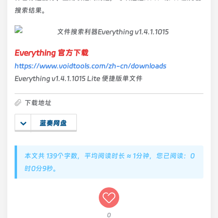
搜索结果。
Everything 官方下载
https://www.voidtools.com/zh-cn/downloads
Everything v1.4.1.1015 Lite 便捷版单文件
下载地址
蓝奏网盘
本文共 139个字数，平均阅读时长 ≈ 1分钟，您已阅读：0
时0分9秒。
0