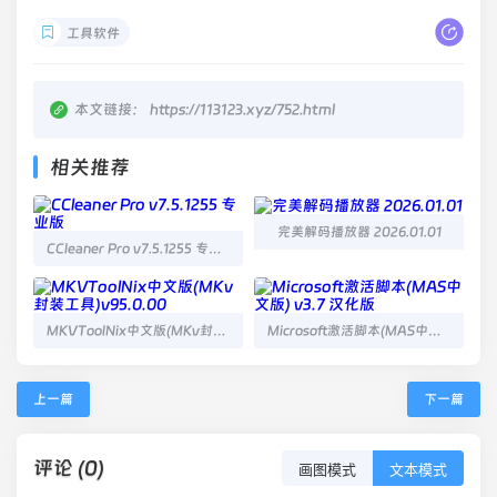
工具软件
本文链接：
https://113123.xyz/752.html
相关推荐
完美解码播放器 2026.01.01
CCleaner Pro v7.5.1255 专业版
MKVToolNix中文版(MKv封装工具)v95.0.00
Microsoft激活脚本(MAS中文版) v3.7 汉化版
上一篇
下一篇
评论 (0)
画图模式
文本模式