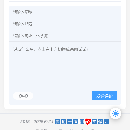
OωO
发送评论
2018 - 2026 ©
ZJ