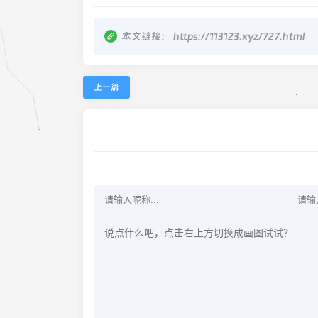
本文链接：
https://113123.xyz/727.html
上一篇