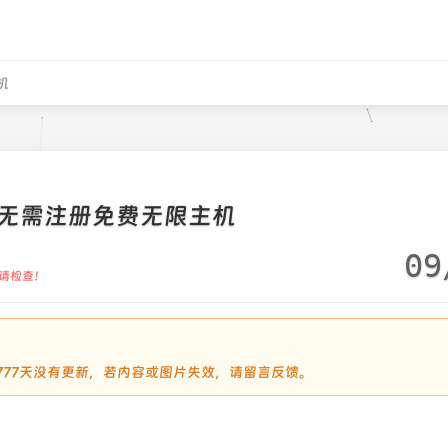
机
无需注册免费无限主机
09
请检查！
过1777天没有更新，若内容或图片失效，请留言反馈。