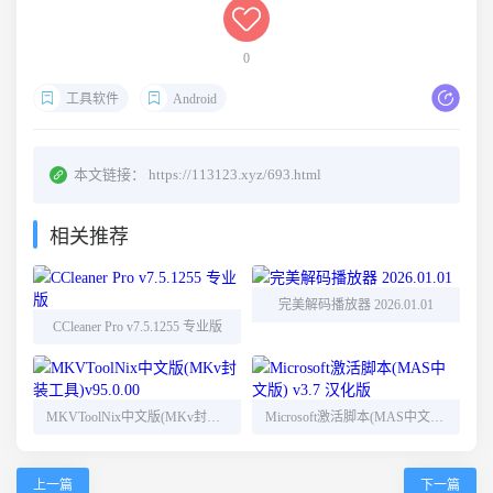
0
工具软件
Android
本文链接：
https://113123.xyz/693.html
相关推荐
完美解码播放器 2026.01.01
CCleaner Pro v7.5.1255 专业版
MKVToolNix中文版(MKv封装工具)v95.0.00
Microsoft激活脚本(MAS中文版) v3.7 汉化版
上一篇
下一篇