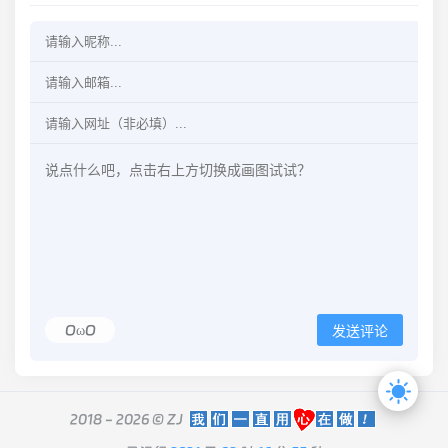
OωO
发送评论
2018 - 2026 ©
ZJ