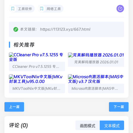
工具软件
网络工具
本文链接：
https://113123.xyz/667.html
相关推荐
完美解码播放器 2026.01.01
CCleaner Pro v7.5.1255 专业版
MKVToolNix中文版(MKv封装工具)v95.0.00
Microsoft激活脚本(MAS中文版) v3.7 汉化版
上一篇
下一篇
评论 (0)
画图模式
文本模式