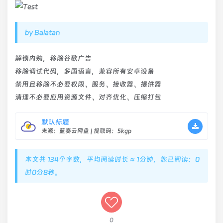
by Balatan
解锁内购，移除谷歌广告
移除调试代码，多国语言，兼容所有安卓设备
禁用且移除不必要权限、服务、接收器、提供器
清理不必要应用资源文件、对齐优化、压缩打包
默认标题
来源：蓝奏云网盘 | 提取码：5kgp
本文共 134个字数，平均阅读时长 ≈ 1分钟，您已阅读：0
时0分8秒。
0