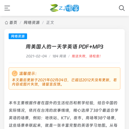
首页
/
网络资源
/
正文
网络资源
用美国人的一天学英语 PDF+MP3
2021-02-04
/
184 阅读
/
推送失败，请检查！
温馨提示：
本文最后更新于2021年02月04日，已超过2012天没有更新，若
内容或图片失效，请留言反馈。
本书主要根据作者在国外的生活经历和教学经验，结合中国的
实际情况，依托在台湾的故事情境，精心选择了38个最适合学
英语的场景，例如：地铁站、KTV、夜市、商场等38个场景，
这些场景串联起来，就是一张丰富完整的英语学习地图。从每