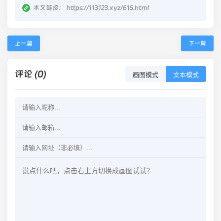
本文链接：
https://113123.xyz/615.html
上一篇
下一篇
评论 (0)
画图模式
文本模式