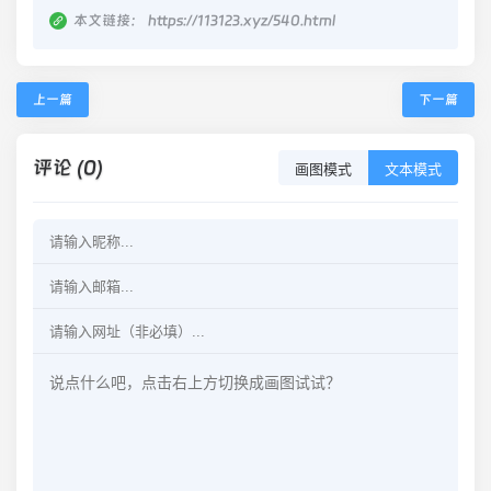
本文链接：
https://113123.xyz/540.html
上一篇
下一篇
评论 (0)
画图模式
文本模式