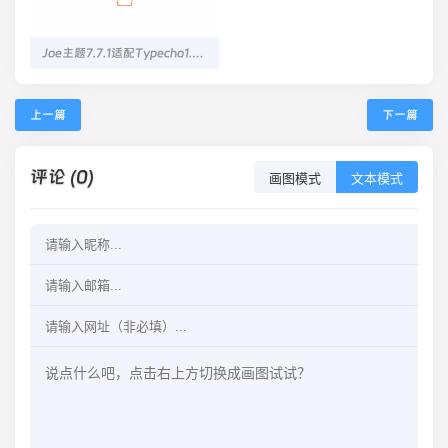
Joe主题7.7.1适配Typecho1.3.0问题修复
上一篇
下一篇
评论 (0)
画图模式
文本模式