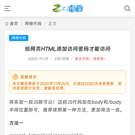
首页
/
网络代码
/
正文
网络代码
给网页HTML添加访问密码才能访问
2020-11-25
/
258 阅读
/
推送失败，请检查！
温馨提示：
本文最后更新于2020年11月25日，已超过2082天没有更新，若
内容或图片失效，请留言反馈。
其实加一段JS就可以！这段JS代码加在body和/body
中间位置即可，
推荐使用第一种方法，更加简洁一些。
方法一