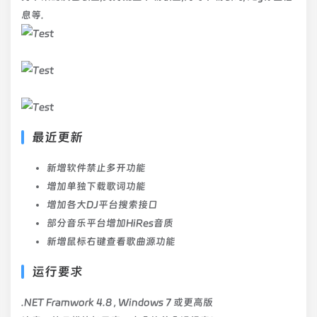
息等.
最近更新
新增软件禁止多开功能
增加单独下载歌词功能
增加各大DJ平台搜索接口
部分音乐平台增加HiRes音质
新增鼠标右键查看歌曲源功能
运行要求
.NET Framwork 4.8 , Windows 7 或更高版