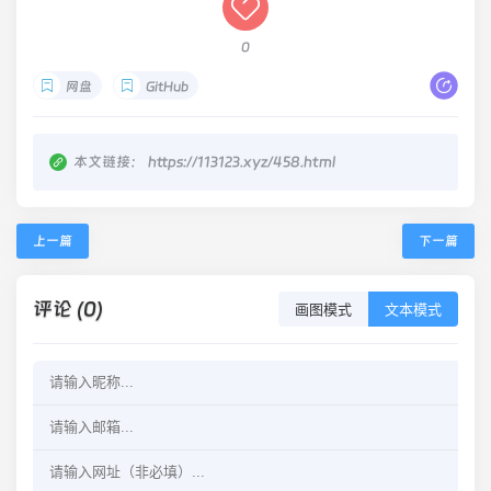
0
网盘
GitHub
本文链接：
https://113123.xyz/458.html
上一篇
下一篇
评论 (0)
画图模式
文本模式