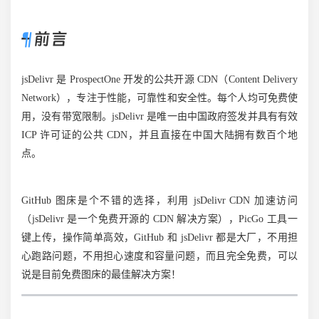
– 前言
jsDelivr 是 ProspectOne 开发的公共开源 CDN（Content Delivery
Network），专注于性能，可靠性和安全性。每个人均可免费使
用，没有带宽限制。jsDelivr 是唯一由中国政府签发并具有有效
ICP 许可证的公共 CDN，并且直接在中国大陆拥有数百个地
点。
GitHub 图床是个不错的选择，利用 jsDelivr CDN 加速访问
（jsDelivr 是一个免费开源的 CDN 解决方案），PicGo 工具一
键上传，操作简单高效，GitHub 和 jsDelivr 都是大厂，不用担
心跑路问题，不用担心速度和容量问题，而且完全免费，可以
说是目前免费图床的最佳解决方案！