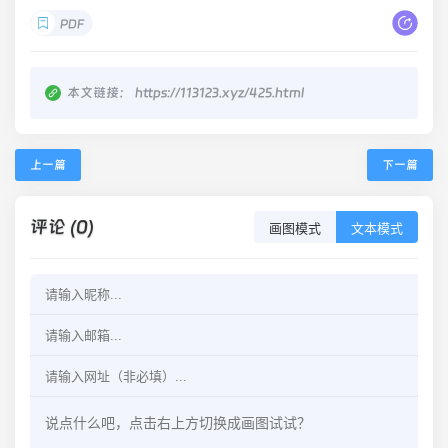
PDF
本文链接：
https://113123.xyz/425.html
上一篇
下一篇
评论 (0)
画图模式
文本模式