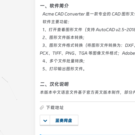
一、软件简介
Acme CAD Converter 是一款专业的 CAD 
软件主要功能：
1、打开查看图形文件（支持 AutoCAD v2.5-20
2、图形文件版本转换；
3、图形文件格式转换（将图形文件转换为：DXF、WM
PCX、TIFF、PNG、TGA 等图像文件格式；Adobe
4、多个文件批量转换；
5、打印输出图形文件。
二、汉化说明
本版本中文语言文件基于官方英文版本制作，部分内容
下载地址
蓝奏网盘