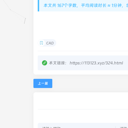
本文共 167个字数，平均阅读时长 ≈ 1分钟
CAD
本文链接：
https://113123.xyz/324.html
上一篇