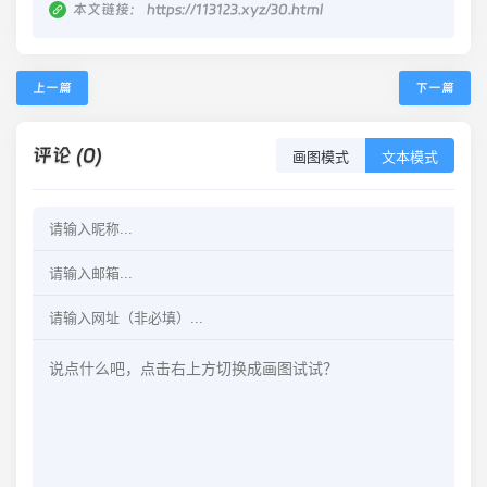
本文链接：
https://113123.xyz/30.html
上一篇
下一篇
评论 (0)
画图模式
文本模式