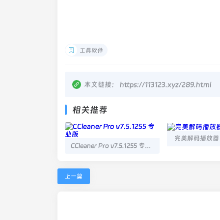
工具软件
本文链接：
https://113123.xyz/289.html
相关推荐
完美解码播放器 20
CCleaner Pro v7.5.1255 专业版
上一篇