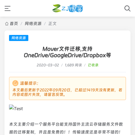
首页
/
网络资源
/
正文
网络资源
Mover文件迁移,支持
OneDrive/GoogleDrive/Dropbox等
2020-03-02
/
1,689 阅读
/
已收录
温馨提示：
本文最后更新于2022年09月20日，已超过1419天没有更新，若
内容或图片失效，请留言反馈。
本文主要介绍一个服务平台能支持国外主流云存储服务文件数
据的迁移复制，并且是免费的！！传输速度还是非常不错的！