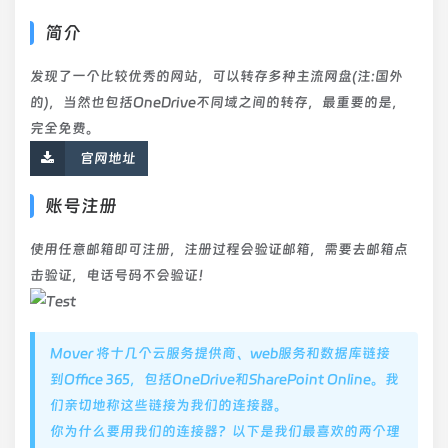
简介
发现了一个比较优秀的网站，可以转存多种主流网盘(注:国外
的)，当然也包括OneDrive不同域之间的转存，最重要的是，
完全免费。
官网地址
账号注册
使用任意邮箱即可注册，注册过程会验证邮箱，需要去邮箱点
击验证，电话号码不会验证！
Mover 将十几个云服务提供商、web服务和数据库链接
到Office 365，包括OneDrive和SharePoint Online。我
们亲切地称这些链接为我们的连接器。
你为什么要用我们的连接器？以下是我们最喜欢的两个理