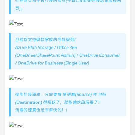
打开网页和手机打开的网页(手机Chrome已开启桌面版网
页)。
目前仅支持微软家族的存储服务！
Azure Blob Storage / Office 365
(OneDrive/SharePoint Admin) / OneDrive Consumer
/ OneDrive for Business (Single User)
操作比较简单，只需要将 复制源(Source) 和 目标
(Destination) 都授权了，就能愉快的玩耍了！
传输的速度也是非常快的！！