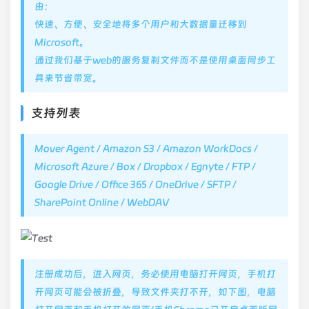
由：
快速、方便、安全地将多个用户和大数据量迁移到
Microsoft。
通过我们基于web的服务复制文件而不是使用桌面同步工
具来节省带宽。
支持列表
Mover Agent / Amazon S3 / Amazon WorkDocs /
Microsoft Azure / Box / Dropbox / Egnyte / FTP /
Google Drive / Office 365 / OneDrive / SFTP /
SharePoint Online / WebDAV
注册成功后，进入网页，务必使用电脑打开网页，手机打
开网页可能会被折叠，导致文件夹打不开，如下图，电脑