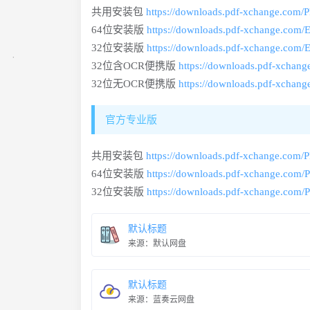
共用安装包
https://downloads.pdf-xchange.com
64位安装版
https://downloads.pdf-xchange.com/
32位安装版
https://downloads.pdf-xchange.com/
32位含OCR便携版
https://downloads.pdf-xchan
32位无OCR便携版
https://downloads.pdf-xcha
官方专业版
共用安装包
https://downloads.pdf-xchange.com/
64位安装版
https://downloads.pdf-xchange.com/
32位安装版
https://downloads.pdf-xchange.com/
默认标题
来源：默认网盘
默认标题
来源：蓝奏云网盘