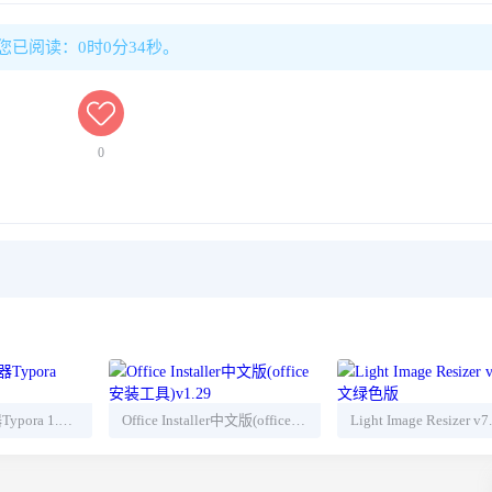
，您已阅读：0时0分34秒。
0
Markdown编辑器Typora 1.11.6 中文版
Office Installer中文版(office安装工具)v1.29