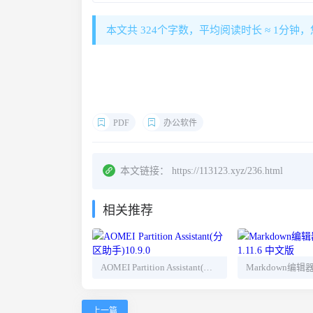
本文共 324个字数，平均阅读时长 ≈ 1分钟
PDF
办公软件
本文链接：
https://113123.xyz/236.html
相关推荐
AOMEI Partition Assistant(分区助手)10.9.0
上一篇