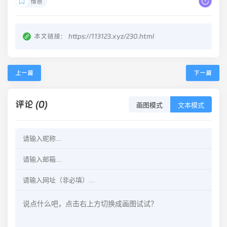
情感
本文链接：
https://113123.xyz/230.html
上一篇
下一篇
评论 (0)
画图模式
文本模式