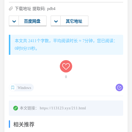
下载地址 提取码: pdb4
百度网盘
其它地址
本文共 2411个字数，平均阅读时长 ≈ 7分钟，您已阅读：
0时0分20秒。
0
Windows
本文链接：
https://113123.xyz/211.html
相关推荐