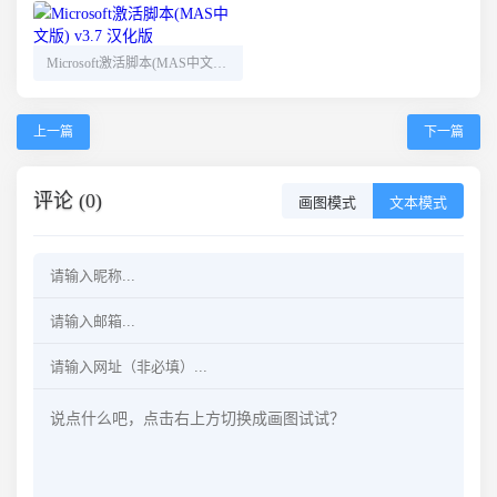
Microsoft激活脚本(MAS中文版) v3.7 汉化版
上一篇
下一篇
评论 (0)
画图模式
文本模式