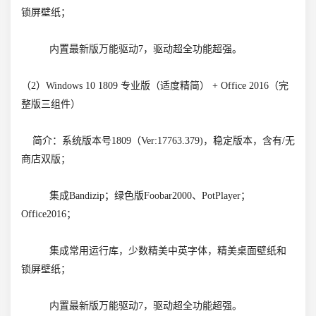
锁屏壁纸；
内置最新版万能驱动7，驱动超全功能超强。
（2）Windows 10 1809 专业版（适度精简） + Office 2016（完
整版三组件）
简介：系统版本号1809（Ver:17763.379)，稳定版本，含有/无
商店双版；
集成Bandizip；绿色版Foobar2000、PotPlayer；
Office2016；
集成常用运行库，少数精美中英字体，精美桌面壁纸和
锁屏壁纸；
内置最新版万能驱动7，驱动超全功能超强。