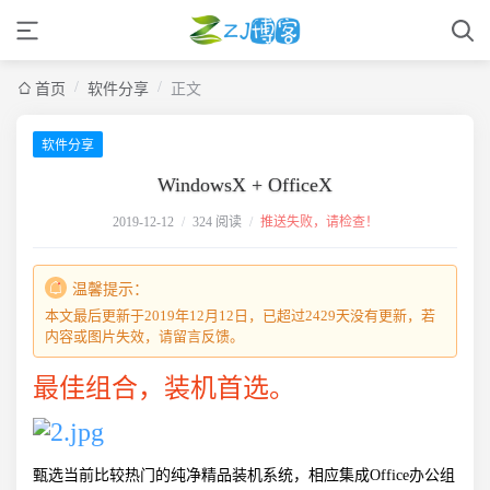
/
/
首页
软件分享
正文
软件分享
WindowsX + OfficeX
2019-12-12
/
324 阅读
/
推送失败，请检查！
温馨提示：
本文最后更新于2019年12月12日，已超过2429天没有更新，若
内容或图片失效，请留言反馈。
最佳组合，装机首选。
甄选当前比较热门的纯净精品装机系统，相应集成Office办公组