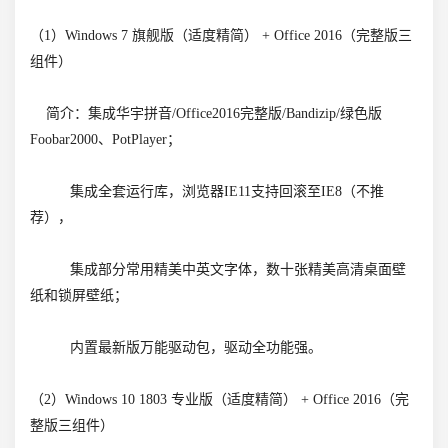
（1）Windows 7 旗舰版（适度精简） + Office 2016（完整版三
组件）
简介：集成华宇拼音/Office2016完整版/Bandizip/绿色版
Foobar2000、PotPlayer；
集成全套运行库，浏览器IE11支持回滚至IE8（不推
荐），
集成部分常用精美中英文字体，数十张精美高清桌面壁
纸和锁屏壁纸；
内置最新版万能驱动包，驱动全功能强。
（2）Windows 10 1803 专业版（适度精简） + Office 2016（完
整版三组件）