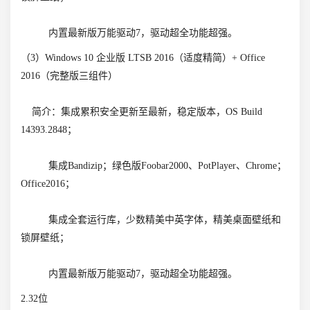
内置最新版万能驱动7，驱动超全功能超强。
（3）Windows 10 企业版 LTSB 2016（适度精简）+ Office
2016（完整版三组件）
简介：集成累积安全更新至最新，稳定版本，OS Build
14393.2848；
集成Bandizip；绿色版Foobar2000、PotPlayer、Chrome；
Office2016；
集成全套运行库，少数精美中英字体，精美桌面壁纸和
锁屏壁纸；
内置最新版万能驱动7，驱动超全功能超强。
2.32位