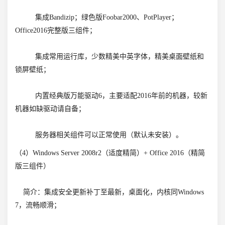
集成Bandizip；绿色版Foobar2000、PotPlayer；
Office2016完整版三组件；
集成常用运行库，少数精美中英字体，精美桌面壁纸和
锁屏壁纸；
内置经典版万能驱动6，主要适配2016年前的机器，较新
机器如缺驱动请自备；
服务器相关组件可以正常使用（默认未安装）。
（4）Windows Server 2008r2（适度精简）+ Office 2016（精简
版三组件）
简介：集成安全更新补丁至最新，桌面化，内核同Windows
7，流畅顺滑；