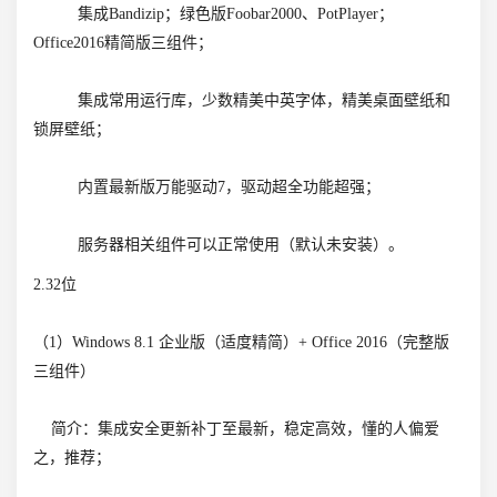
集成Bandizip；绿色版Foobar2000、PotPlayer；
Office2016精简版三组件；
集成常用运行库，少数精美中英字体，精美桌面壁纸和
锁屏壁纸；
内置最新版万能驱动7，驱动超全功能超强；
服务器相关组件可以正常使用（默认未安装）。
2.32位
（1）Windows 8.1 企业版（适度精简）+ Office 2016（完整版
三组件）
简介：集成安全更新补丁至最新，稳定高效，懂的人偏爱
之，推荐；