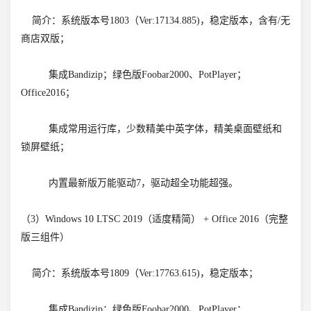
简介：系统版本号1803（Ver:17134.885)，稳定版本，含有/无
商店双版；
集成Bandizip；绿色版Foobar2000、PotPlayer；
Office2016；
集成常用运行库，少数精美中英字体，精美桌面壁纸和
锁屏壁纸；
内置最新版万能驱动7，驱动超全功能超强。
（3）Windows 10 LTSC 2019（适度精简） + Office 2016（完整
版三组件）
简介：系统版本号1809（Ver:17763.615)，稳定版本；
集成Bandizip；绿色版Foobar2000、PotPlayer；