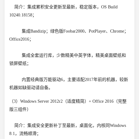
简介：集成累积安全更新至最新，稳定版本，OS Build
10240.18158；
集成Bandizip；绿色版Foobar2000、PotPlayer、Chrome；
Office2016；
集成全套运行库，少数精美中英字体，精美桌面壁纸和
锁屏壁纸；
内置经典版万能驱动6，主要适配2017年前的机器，较新
机器如缺驱动请自备。
（3）Windows Server 2012r2（适度精简）+ Office 2016（完整
版三组件）
简介：集成安全更新补丁至最新，桌面化，内核同Windows
8.1，流畅顺滑；