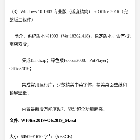
（3）Windows 10 1903 专业版（适度精简） + Office 2016（完
整版三组件）
简介：系统版本号1903（Ver:18362.418)，稳定版本，含有/无
商店双版；
集成Bandizip；绿色版Foobar2000、PotPlayer；
Office2016；
集成常用运行库，少数精美中英字体，精美桌面壁纸和
锁屏壁纸；
内置最新版万能驱动7，驱动超全功能超强。
文件: W10ltsc2019+Ofs2019_64.esd
大小: 6050991610 字节（5.63GB）