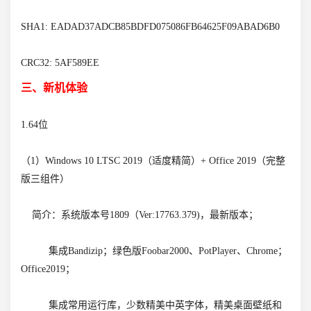
SHA1: EADAD37ADCB85BDFD075086FB64625F09ABAD6B0
CRC32: 5AF589EE
三、新机体验
1.64位
（1）Windows 10 LTSC 2019（适度精简）+ Office 2019（完整
版三组件）
简介：系统版本号1809（Ver:17763.379)，最新版本；
集成Bandizip；绿色版Foobar2000、PotPlayer、Chrome；
Office2019；
集成常用运行库，少数精美中英字体，精美桌面壁纸和