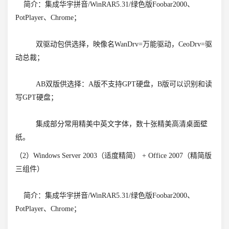
简介：集成华宇拼音/WinRAR5.31/绿色版Foobar2000、
PotPlayer、Chrome；
双驱动包供选择，映像名WanDrv=万能驱动，CeoDrv=驱
动总裁；
AB双版供选择：A版不支持GPT硬盘，B版可以识别和读
写GPT硬盘；
集成部分常用精美中英文字体，数十张精美高清桌面壁
纸。
（2）Windows Server 2003（适度精简） + Office 2007（精简版
三组件）
简介：集成华宇拼音/WinRAR5.31/绿色版Foobar2000、
PotPlayer、Chrome；