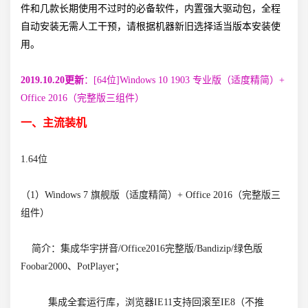
件和几款长期使用不过时的必备软件，内置强大驱动包，全程
自动安装无需人工干预，请根据机器新旧选择适当版本安装使
用。
2019.10.20更新
：[64位]Windows 10 1903 专业版（适度精简）+
Office 2016（完整版三组件）
一、主流装机
1.64位
（1）Windows 7 旗舰版（适度精简）+ Office 2016（完整版三
组件）
简介：集成华宇拼音/Office2016完整版/Bandizip/绿色版
Foobar2000、PotPlayer；
集成全套运行库，浏览器IE11支持回滚至IE8（不推