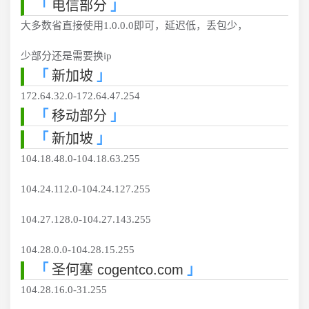
电信部分
大多数省直接使用1.0.0.0即可，延迟低，丢包少，
少部分还是需要换ip
新加坡
172.64.32.0-172.64.47.254
移动部分
新加坡
104.18.48.0-104.18.63.255
104.24.112.0-104.24.127.255
104.27.128.0-104.27.143.255
104.28.0.0-104.28.15.255
圣何塞 cogentco.com
104.28.16.0-31.255