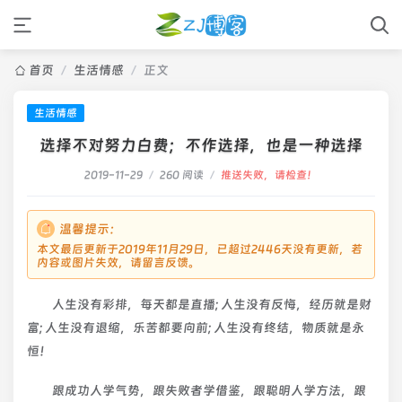
首页
/
生活情感
/
正文
生活情感
选择不对努力白费；不作选择，也是一种选择
2019-11-29
/
260 阅读
/
推送失败，请检查！
温馨提示：
本文最后更新于2019年11月29日，已超过2446天没有更新，若
内容或图片失效，请留言反馈。
人生没有彩排，每天都是直播; 人生没有反悔，经历就是财
富; 人生没有退缩，乐苦都要向前; 人生没有终结，物质就是永
恒！
跟成功人学气势，跟失败者学借鉴，跟聪明人学方法，跟