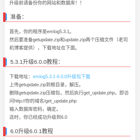
升级前请备份你的网站和数据库！！
准备：
首先，你的程序是emlog5.3.1。
然后要准备getupdate.zip和update.zip两个压缩文件（老司
机博客提供），下载地址在下面。
5.3.1升级6.0.0教程：
下载地址：
emlog5.3.1-6.0.0升级包下载
上传getupdate.zip到根目录，解压。
删除getupdate.zip压缩包，然后执行get_update.php，即访
问http://你的域名/get_update.php
输入数据库密码，确定。
这时，你已经成功升级到6.0
6.0升级6.0.1教程