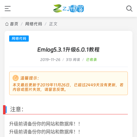
首页
/
网络代码
/
正文
网络代码
Emlog5.3.1升级6.0.1教程
2019-11-26
/
313 阅读
/
已收录
温馨提示：
本文最后更新于2019年11月26日，已超过2449天没有更新，若
内容或图片失效，请留言反馈。
注意：
升级前请备份你的网站和数据库！！
升级前请备份你的网站和数据库！！