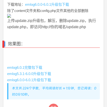
下载地址：
emlog6.0.0-6.0.1升级包下载
除了content文件夹和config.php文件其他的全部删除
上传update.zip升级包，解压，删除update.zip，执行
update.php，即访问http://你的域名/update.php
效果图：
emlog6.0.1完整包下载
emlog5.3.1-6.0.0升级包下载
emlog6.0.0-6.0.1升级包下载
本文共 224个字数，平均阅读时长 ≈ 1分钟，您已阅读：0
时0分11秒。