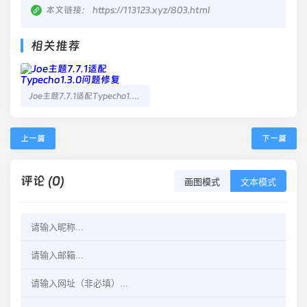
本文链接：
https://113123.xyz/803.html
相关推荐
Joe主题7.7.1适配Typecho1.3.0问题修复
上一篇
下一篇
评论 (0)
画图模式
文本模式