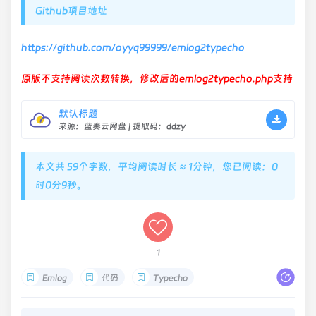
Github项目地址
https://github.com/oyyq99999/emlog2typecho
原版不支持阅读次数转换，修改后的emlog2typecho.php支持
默认标题
来源：蓝奏云网盘 | 提取码：ddzy
本文共 59个字数，平均阅读时长 ≈ 1分钟，您已阅读：0
时0分9秒。
1
Emlog
代码
Typecho